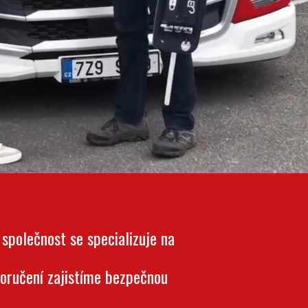
polečnost se specializuje na
oručení zajistíme bezpečnou