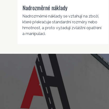
Nadrozměrné náklady
Nadrozměrné náklady se vztahují na zboží,
které překračuje standardní rozměry nebo
hmotnost, a proto vyžadují zvláštní opatření
a manipulaci.