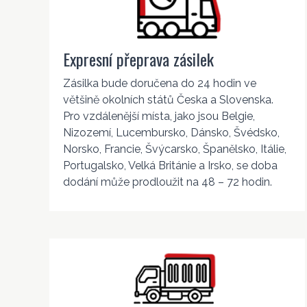
Expresní přeprava zásilek
Zásilka bude doručena do 24 hodin ve
většině okolních států Česka a Slovenska.
Pro vzdálenější místa, jako jsou Belgie,
Nizozemí, Lucembursko, Dánsko, Švédsko,
Norsko, Francie, Švýcarsko, Španělsko, Itálie,
Portugalsko, Velká Británie a Irsko, se doba
dodání může prodloužit na 48 – 72 hodin.